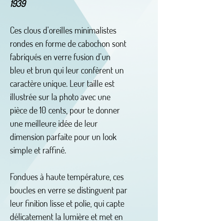
1939
Ces clous d’oreilles minimalistes
rondes en forme de cabochon sont
fabriqués en verre fusion d'un
bleu et brun qui leur confèrent un
caractère unique. Leur taille est
illustrée sur la photo avec une
pièce de 10 cents, pour te donner
une meilleure idée de leur
dimension parfaite pour un look
simple et raffiné.
Fondues à haute température, ces
boucles en verre se distinguent par
leur finition lisse et polie, qui capte
délicatement la lumière et met en