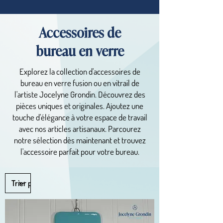
Accessoires de
bureau en verre
Explorez la collection d'accessoires de
bureau en verre fusion ou en vitrail de
l'artiste Jocelyne Grondin. Découvrez des
pièces uniques et originales. Ajoutez une
touche d'élégance à votre espace de travail
avec nos articles artisanaux. Parcourez
notre sélection dès maintenant et trouvez
l'accessoire parfait pour votre bureau.