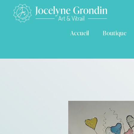
Accueil
Boutique