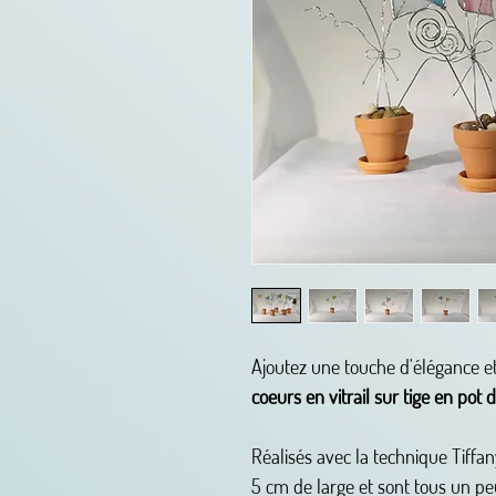
Ajoutez une touche d'élégance et 
coeurs en vitrail sur tige en pot d
Réalisés avec la technique Tiffa
5 cm de large et sont tous un peu