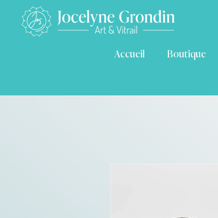
Accueil
Boutique