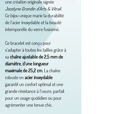
une création originale signée
Jocelyne Grondin d’Arts & Vitrail
.
Ce bijou unique marie la durabilité
de l’acier inoxydable et la beauté
intemporelle du verre fusionné.
Ce bracelet est conçu pour
s’adapter à toutes les tailles grâce à
sa
chaîne ajustable de 2,5 mm de
diamètre, d’une longueur
maximale de 25,2 cm
. La chaîne
robuste en
acier inoxydable
garantit un confort optimal et une
grande résistance à l’usure, parfait
pour un usage quotidien ou pour
agrémenter une tenue chic.