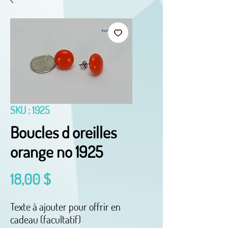
SKU : 1925
Boucles d oreilles
orange no 1925
Prix
18,00 $
Texte à ajouter pour offrir en
cadeau (facultatif)