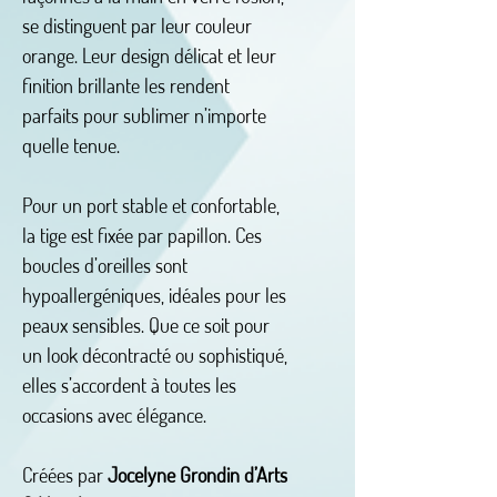
se distinguent par leur couleur
orange. Leur design délicat et leur
finition brillante les rendent
parfaits pour sublimer n’importe
quelle tenue.
Pour un port stable et confortable,
la tige est fixée par papillon. Ces
boucles d’oreilles sont
hypoallergéniques, idéales pour les
peaux sensibles. Que ce soit pour
un look décontracté ou sophistiqué,
elles s’accordent à toutes les
occasions avec élégance.
Créées par
Jocelyne Grondin d’Arts