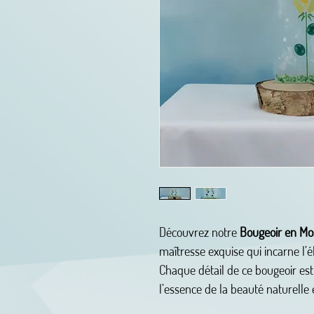
Découvrez notre
Bougeoir en Mo
maîtresse exquise qui incarne l’él
Chaque détail de ce bougeoir es
l’essence de la beauté naturelle e