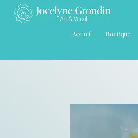
Accueil
Boutique